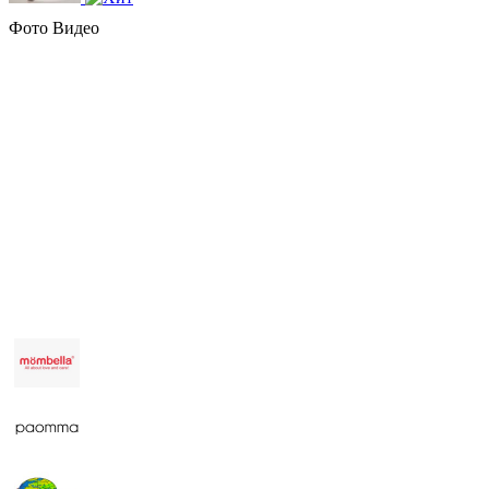
Фото
Видео