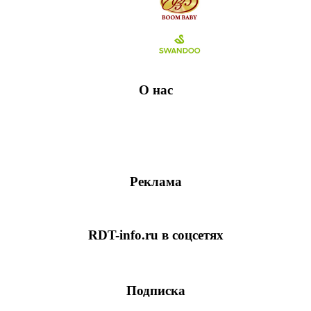
О нас
Реклама
RDT-info.ru в соцсетях
Подписка