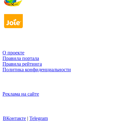
О проекте
Правила портала
Правила рейтинга
Политика конфиденциальности
Реклама на сайте
ВКонтакте
|
Telegram