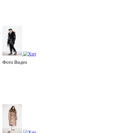
Фото
Видео