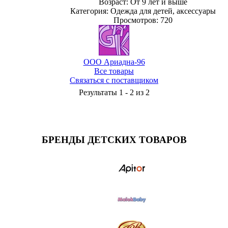
Возраст: От 9 лет и выше
Категория: Одежда для детей, аксессуары
Просмотров: 720
ООО Ариадна-96
Все товары
Связаться с поставщиком
Результаты 1 - 2 из 2
БРЕНДЫ ДЕТСКИХ ТОВАРОВ