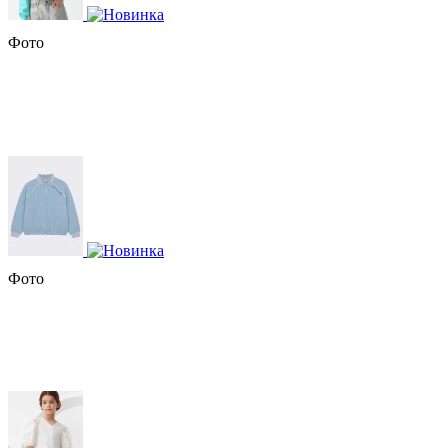
Фото
Фото