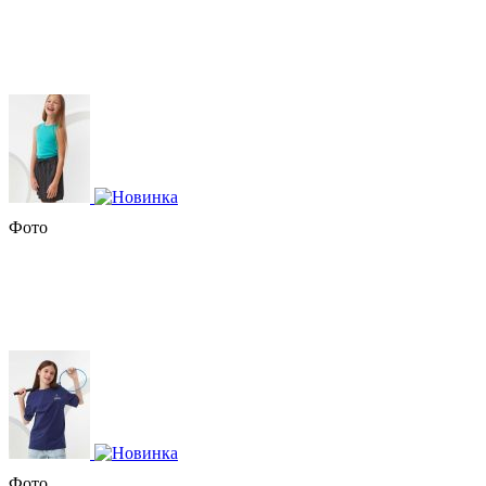
Фото
Фото