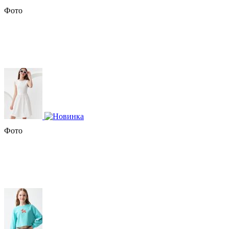
Фото
Фото