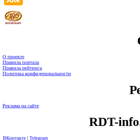
О проекте
Правила портала
Правила рейтинга
Политика конфиденциальности
Р
Реклама на сайте
RDT-info
ВКонтакте
|
Telegram