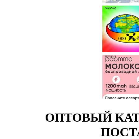
РЕКЛАМА
РЕКЛАМА
ОПТОВЫЙ КАТ
ПОСТ