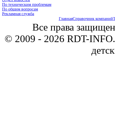
По техническим проблемам
По общим вопросам
Рекламная служба
Главная
Справочник компаний
Т
Все права защищен
© 2009 - 2026 RDT-INFO.
детск