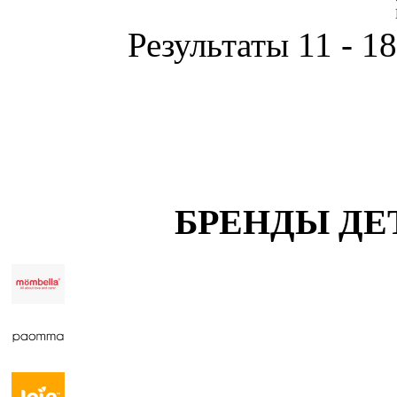
Результаты 11 - 18
БРЕНДЫ ДЕ