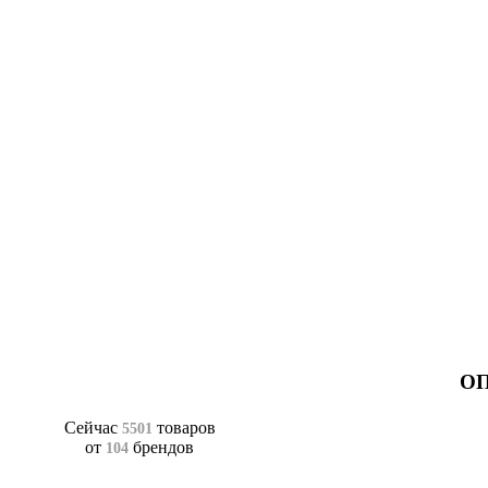
ОП
Сейчас
товаров
5501
от
брендов
104