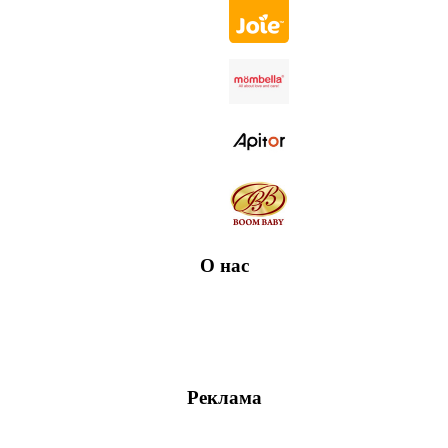
О нас
Реклама