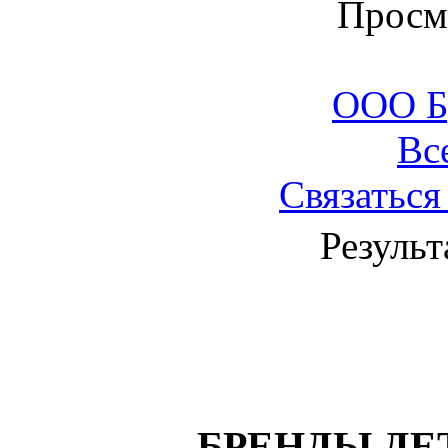
Просм
ООО Б
Вс
Связаться
Результ
БРЕНДЫ ДЕ