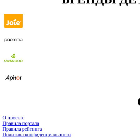
О проекте
Правила портала
Правила рейтинга
Политика конфиденциальности