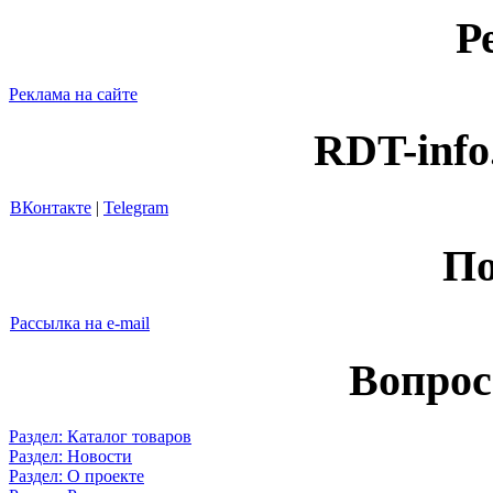
Р
Реклама на сайте
RDT-info
ВКонтакте
|
Telegram
По
Рассылка на e-mail
Вопрос
Раздел: Каталог товаров
Раздел: Новости
Раздел: О проекте