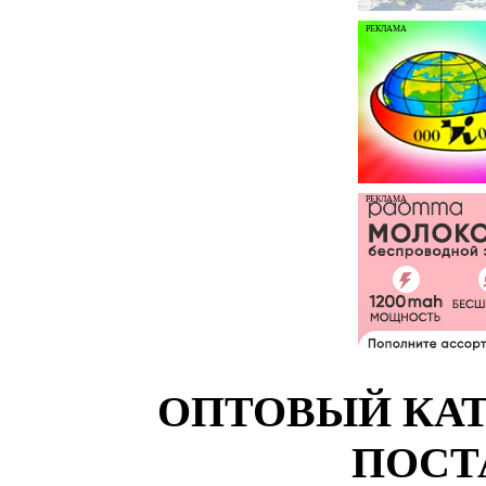
РЕКЛАМА
РЕКЛАМА
ОПТОВЫЙ КАТ
ПОСТ