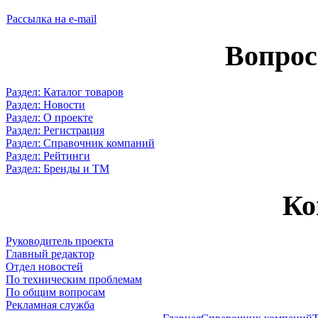
Рассылка на e-mail
Вопрос
Раздел: Каталог товаров
Раздел: Новости
Раздел: О проекте
Раздел: Регистрация
Раздел: Справочник компаний
Раздел: Рейтинги
Раздел: Бренды и ТМ
Ко
Руководитель проекта
Главный редактор
Отдел новостей
По техническим проблемам
По общим вопросам
Рекламная служба