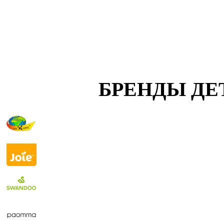
БРЕНДЫ ДЕ