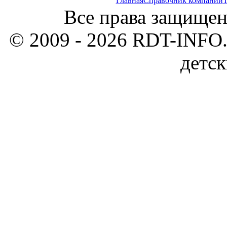
Главная
Справочник компаний
Т
Все права защищен
© 2009 - 2026 RDT-INFO.
детск