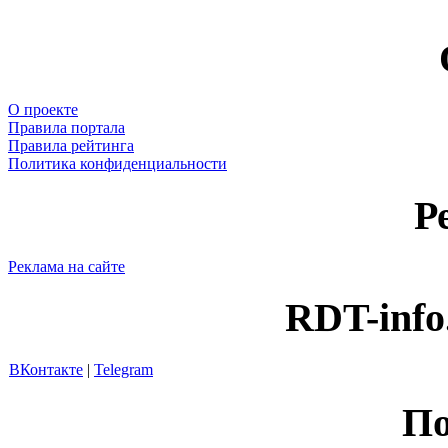
О проекте
Правила портала
Правила рейтинга
Политика конфиденциальности
Р
Реклама на сайте
RDT-info
ВКонтакте
|
Telegram
По