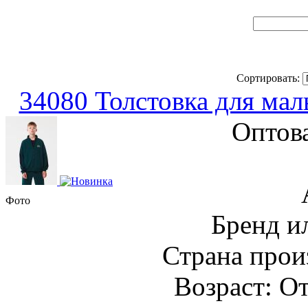
Сортировать:
34080 Толстовка для мал
Оптов
Фото
Бренд и
Страна прои
Возраст: От