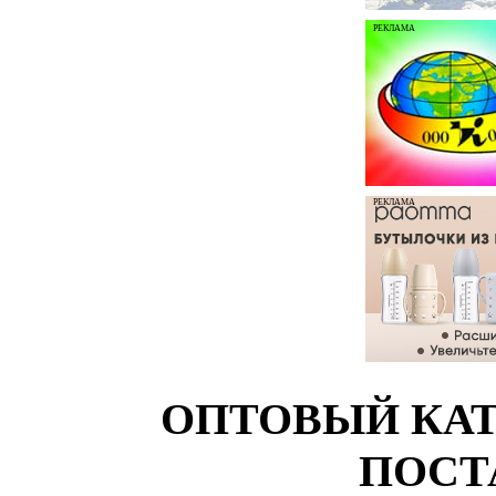
РЕКЛАМА
РЕКЛАМА
ОПТОВЫЙ КАТ
ПОСТ