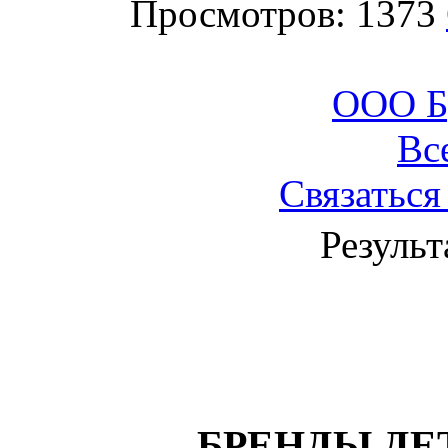
Просмотров: 1373
ООО Б
Вс
Связаться
Результ
БРЕНДЫ ДЕ