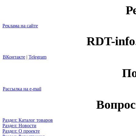
Р
Реклама на сайте
RDT-info
ВКонтакте
|
Telegram
По
Рассылка на e-mail
Вопрос
Раздел: Каталог товаров
Раздел: Новости
Раздел: О проекте