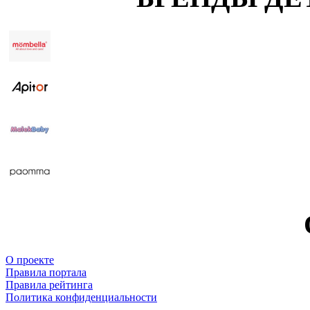
О проекте
Правила портала
Правила рейтинга
Политика конфиденциальности