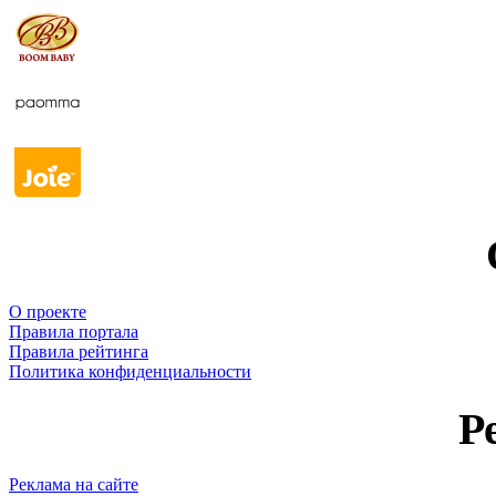
О проекте
Правила портала
Правила рейтинга
Политика конфиденциальности
Р
Реклама на сайте