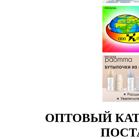
РЕКЛАМА
РЕКЛАМА
ОПТОВЫЙ КАТ
ПОСТ