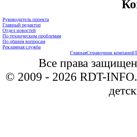
Ко
Руководитель проекта
Главный редактор
Отдел новостей
По техническим проблемам
По общим вопросам
Рекламная служба
Главная
Справочник компаний
Т
Все права защищен
© 2009 - 2026 RDT-INFO.
детск