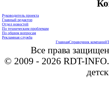
Ко
Руководитель проекта
Главный редактор
Отдел новостей
По техническим проблемам
По общим вопросам
Рекламная служба
Главная
Справочник компаний
Т
Все права защищен
© 2009 - 2026 RDT-INFO.
детск