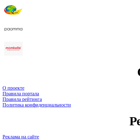
О проекте
Правила портала
Правила рейтинга
Политика конфиденциальности
Р
Реклама на сайте