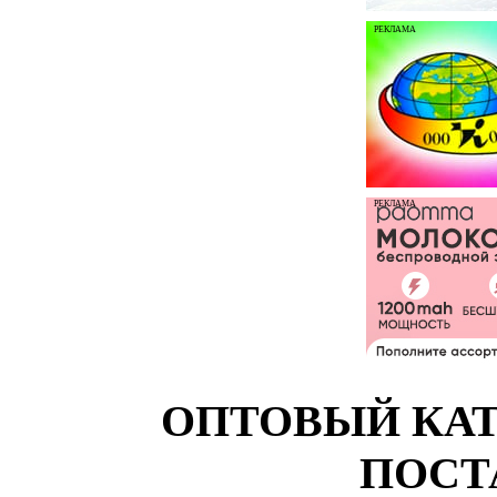
РЕКЛАМА
РЕКЛАМА
ОПТОВЫЙ КАТ
ПОСТ