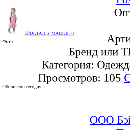
Оп
Арти
Фото
Бренд или Т
Категория: Одежда
Просмотров: 105
С
Обновлено сегодня в
ООО Бэ