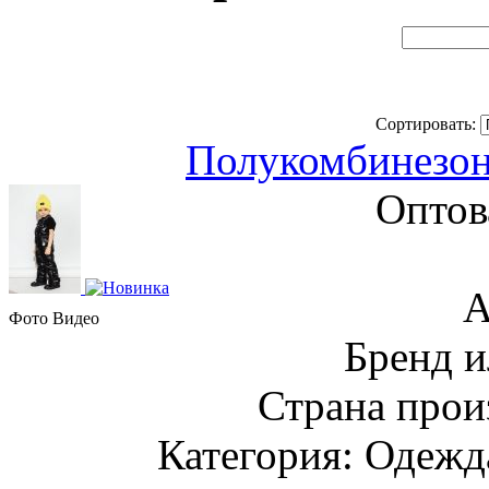
Сортировать:
Полукомбинезон
Оптов
А
Фото
Видео
Бренд и
Страна прои
Категория: Одежда