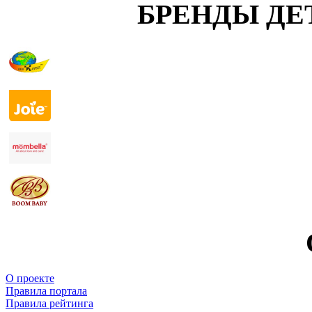
БРЕНДЫ ДЕ
О проекте
Правила портала
Правила рейтинга