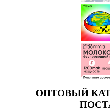
РЕКЛАМА
РЕКЛАМА
ОПТОВЫЙ КАТ
ПОСТ