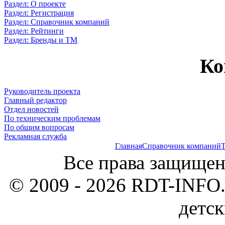
Раздел: О проекте
Раздел: Регистрация
Раздел: Справочник компаний
Раздел: Рейтинги
Раздел: Бренды и ТМ
Ко
Руководитель проекта
Главный редактор
Отдел новостей
По техническим проблемам
По общим вопросам
Рекламная служба
Главная
Справочник компаний
Т
Все права защищен
© 2009 - 2026 RDT-INFO.
детск