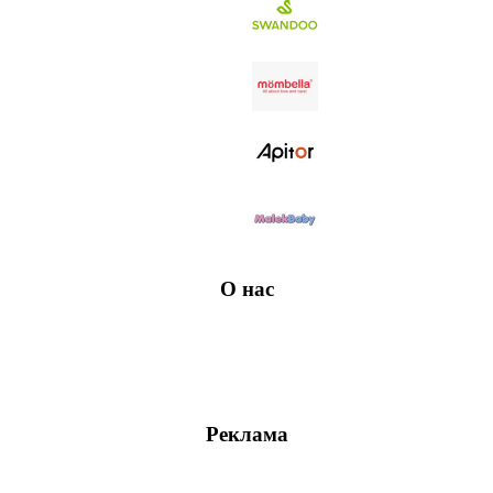
О нас
Реклама