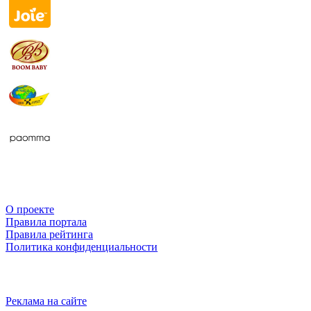
О проекте
Правила портала
Правила рейтинга
Политика конфиденциальности
Реклама на сайте