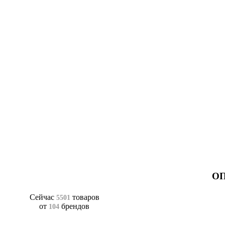
ОП
Сейчас
товаров
5501
от
брендов
104