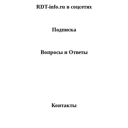
RDT-info.ru в соцсетях
Подписка
Вопросы и Ответы
Контакты