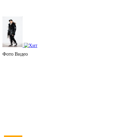
Фото
Видео