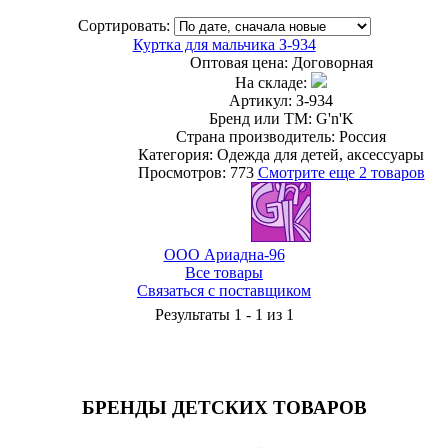
Сортировать:
Куртка для мальчика З-934
Оптовая цена:
Договорная
На складе:
Артикул: З-934
Бренд или ТМ: G'n'K
Страна производитель: Россия
Категория: Одежда для детей, аксессуары
Просмотров: 773
Смотрите еще 2 товаров
ООО Ариадна-96
Все товары
Связаться с поставщиком
Результаты 1 - 1 из 1
БРЕНДЫ ДЕТСКИХ ТОВАРОВ