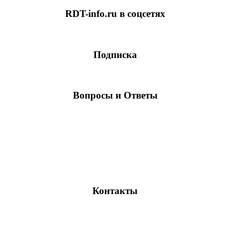
RDT-info.ru в соцсетях
Подписка
Вопросы и Ответы
Контакты