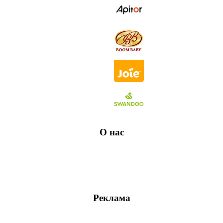
О нас
Реклама