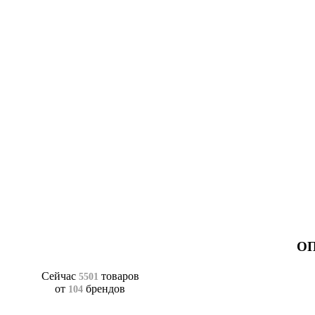
ОП
Сейчас
товаров
5501
от
брендов
104