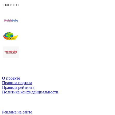
О проекте
Правила портала
Правила рейтинга
Политика конфиденциальности
Реклама на сайте