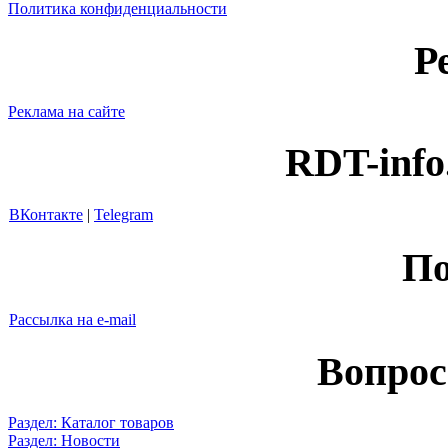
Политика конфиденциальности
Р
Реклама на сайте
RDT-info
ВКонтакте
|
Telegram
По
Рассылка на e-mail
Вопрос
Раздел: Каталог товаров
Раздел: Новости