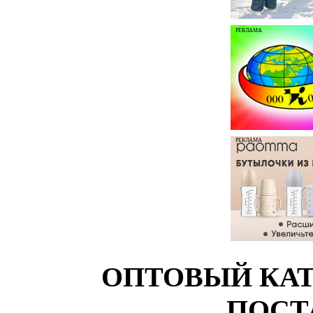
РЕКЛАМА
РЕКЛАМА
ОПТОВЫЙ КАТ
ПОСТ