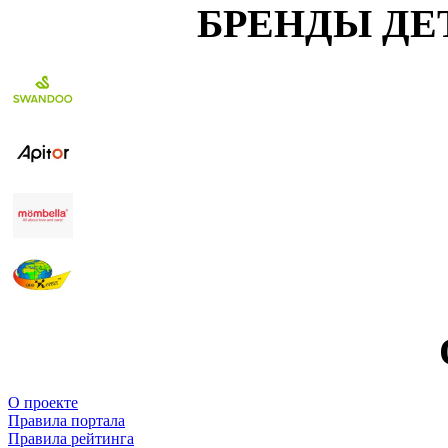
БРЕНДЫ ДЕ
О проекте
Правила портала
Правила рейтинга