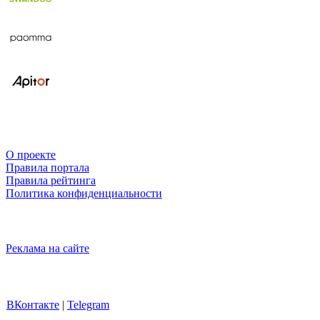
О проекте
Правила портала
Правила рейтинга
Политика конфиденциальности
Реклама на сайте
ВКонтакте
|
Telegram