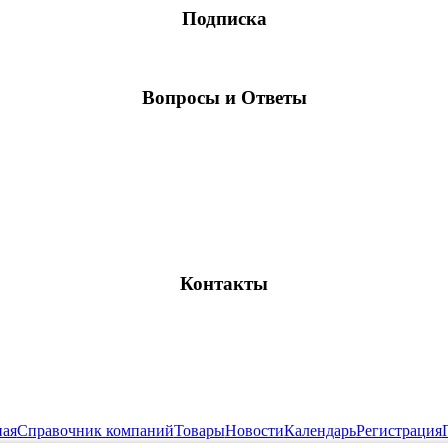
Подписка
Вопросы и Ответы
Контакты
ная
Справочник компаний
Товары
Новости
Календарь
Регистрация