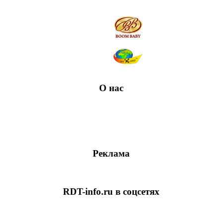
О нас
Реклама
RDT-info.ru в соцсетях