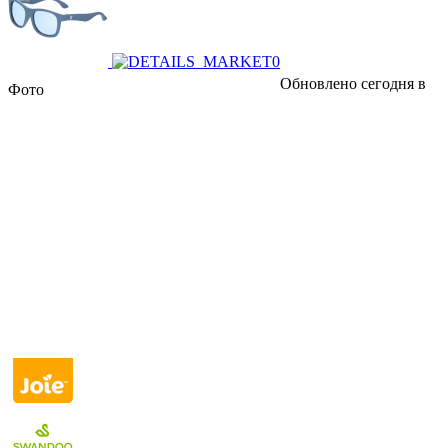
Обновлено сегодня в
Фото