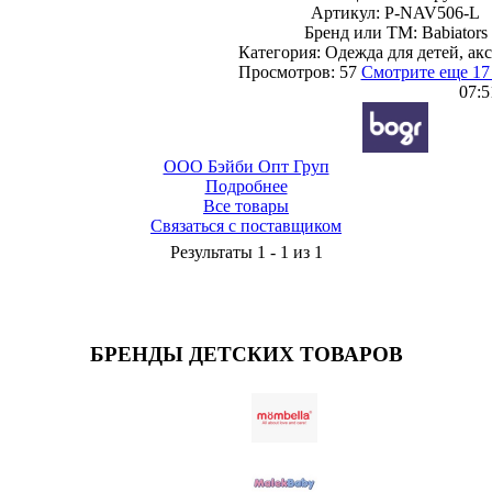
Артикул: P-NAV506-L
Бренд или ТМ: Babiators
Категория: Одежда для детей, ак
Просмотров: 57
Смотрите еще 17
07:5
ООО Бэйби Опт Груп
Подробнее
Все товары
Связаться с поставщиком
Результаты 1 - 1 из 1
БРЕНДЫ ДЕТСКИХ ТОВАРОВ