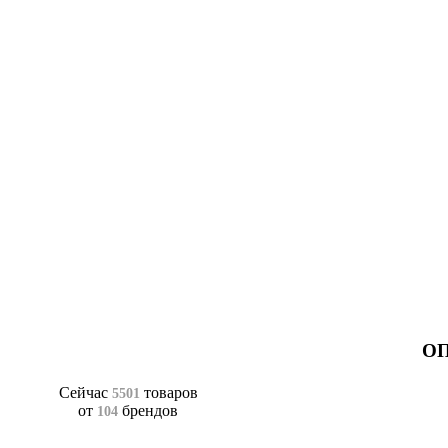
ОП
Сейчас
товаров
5501
от
брендов
104