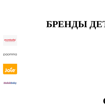
БРЕНДЫ ДЕ