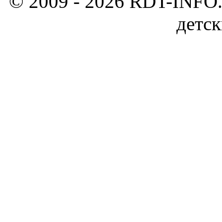
© 2009 - 2026 RDT-INFO.
детск