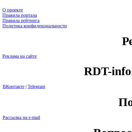
О проекте
Правила портала
Правила рейтинга
Политика конфиденциальности
Р
Реклама на сайте
RDT-info
ВКонтакте
|
Telegram
По
Рассылка на e-mail