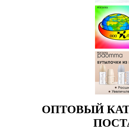
РЕКЛАМА
РЕКЛАМА
ОПТОВЫЙ КАТ
ПОСТ