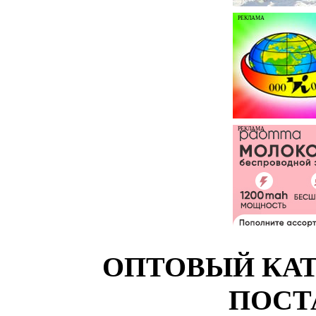
РЕКЛАМА
РЕКЛАМА
ОПТОВЫЙ КАТ
ПОСТ