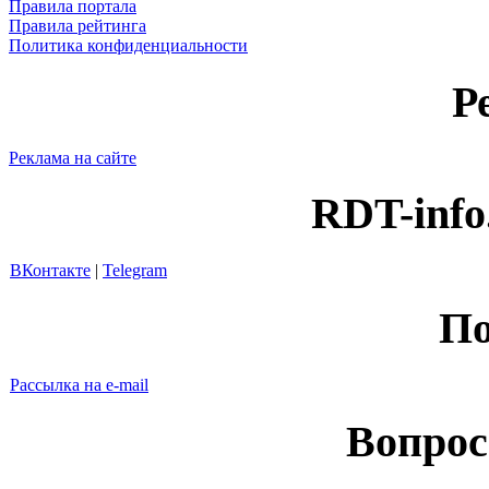
Правила портала
Правила рейтинга
Политика конфиденциальности
Р
Реклама на сайте
RDT-info
ВКонтакте
|
Telegram
По
Рассылка на e-mail
Вопрос