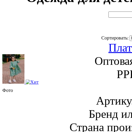
Сортировать:
Плат
Оптова
РР
Фото
Артику
Бренд и
Страна прои