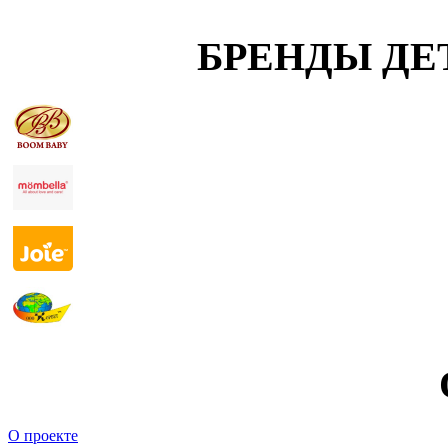
БРЕНДЫ ДЕ
О проекте