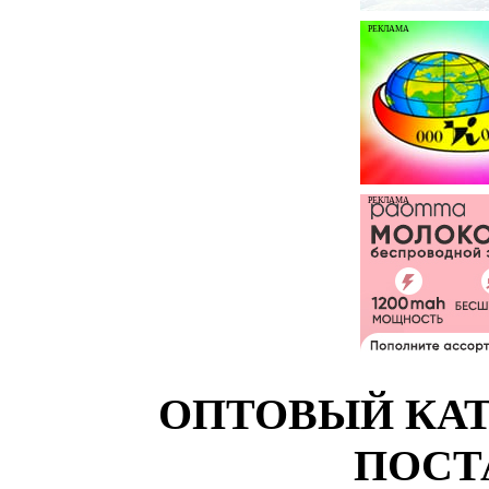
РЕКЛАМА
РЕКЛАМА
ОПТОВЫЙ КАТ
ПОСТ