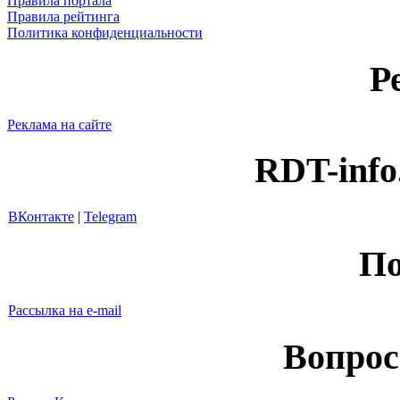
Правила портала
Правила рейтинга
Политика конфиденциальности
Р
Реклама на сайте
RDT-info
ВКонтакте
|
Telegram
По
Рассылка на e-mail
Вопрос