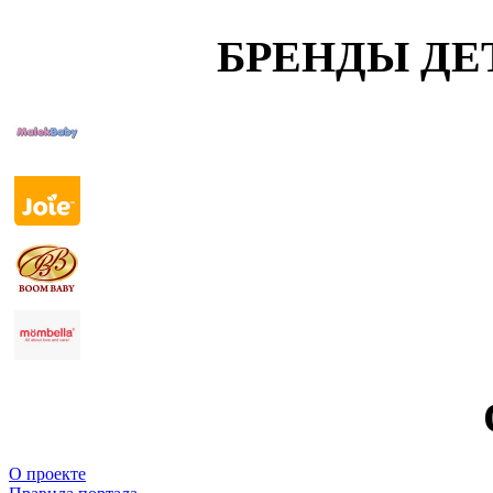
БРЕНДЫ ДЕ
О проекте