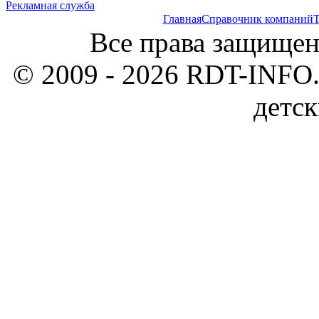
Рекламная служба
Главная
Справочник компаний
Т
Все права защищен
© 2009 - 2026 RDT-INFO.
детск