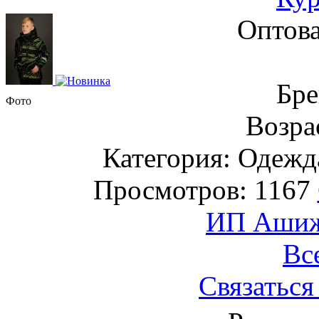
Оптова
Бре
Фото
Возрас
Категория: Одежда
Просмотров: 1167
ИП Ашиже
Вс
Связаться