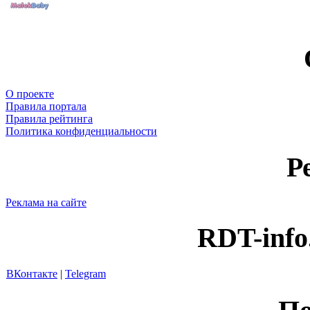
О проекте
Правила портала
Правила рейтинга
Политика конфиденциальности
Р
Реклама на сайте
RDT-info
ВКонтакте
|
Telegram