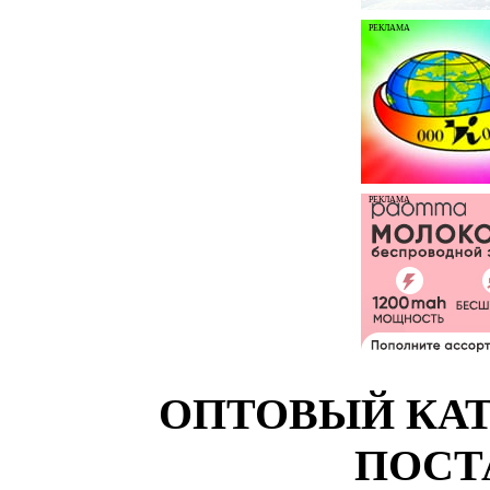
РЕКЛАМА
РЕКЛАМА
ОПТОВЫЙ КАТ
ПОСТ