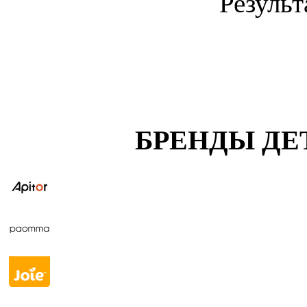
Результ
БРЕНДЫ ДЕ