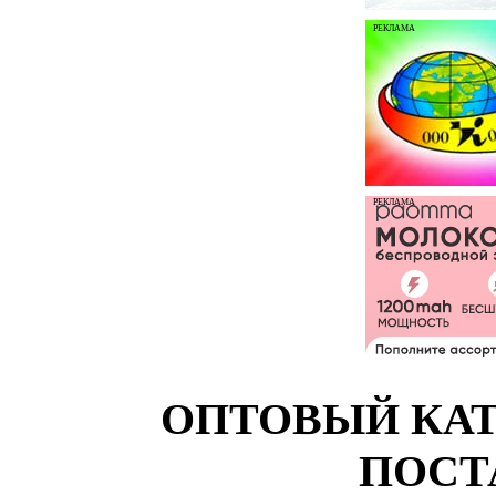
РЕКЛАМА
РЕКЛАМА
ОПТОВЫЙ КАТ
ПОСТ