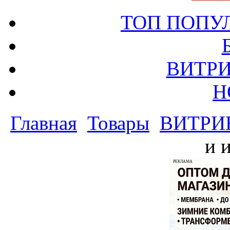
ТОП ПОПУ
ВИТРИ
Н
Главная
Товары
ВИТРИ
и 
РЕКЛАМА