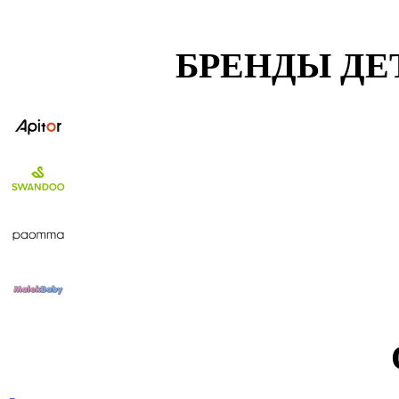
БРЕНДЫ ДЕ