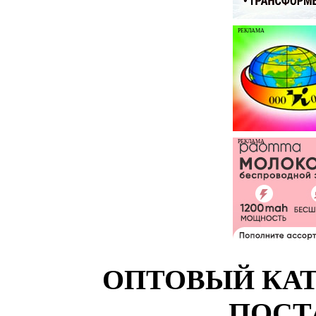
РЕКЛАМА
РЕКЛАМА
ОПТОВЫЙ КАТ
ПОСТ