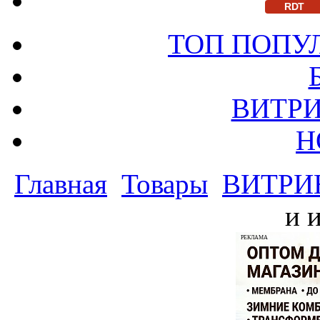
RDT
ТОП ПОПУ
ВИТРИ
Н
Главная
Товары
ВИТРИ
и 
РЕКЛАМА