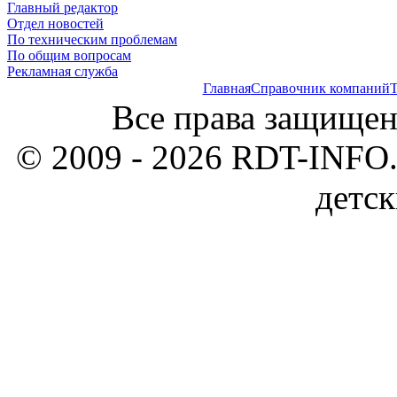
Главный редактор
Отдел новостей
По техническим проблемам
По общим вопросам
Рекламная служба
Главная
Справочник компаний
Т
Все права защищен
© 2009 - 2026 RDT-INFO.
детск