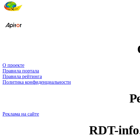
О проекте
Правила портала
Правила рейтинга
Политика конфиденциальности
Р
Реклама на сайте
RDT-info