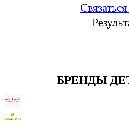
Связаться
Результ
БРЕНДЫ ДЕ