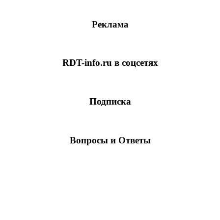
Реклама
RDT-info.ru в соцсетях
Подписка
Вопросы и Ответы