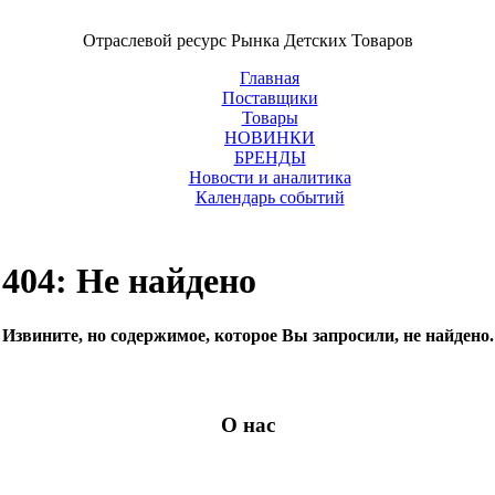
Отраслевой ресурс Рынка Детских Товаров
Главная
Поставщики
Товары
НОВИНКИ
БРЕНДЫ
Новости и аналитика
Календарь событий
404: Не найдено
Извините, но содержимое, которое Вы запросили, не найдено.
О нас